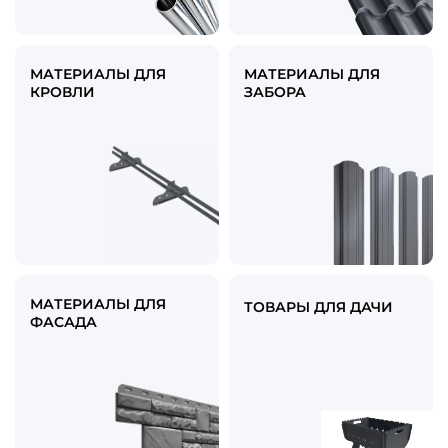
МАТЕРИАЛЫ ДЛЯ
МАТЕРИАЛЫ ДЛЯ
КРОВЛИ
ЗАБОРА
МАТЕРИАЛЫ ДЛЯ
ТОВАРЫ ДЛЯ ДАЧИ
ФАСАДА