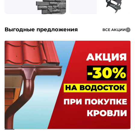
Выгодные предложения
ВСЕ АКЦИИ