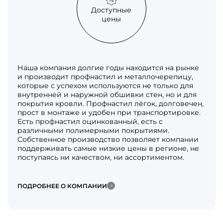
Доступные
цены
Наша компания долгие годы находится на рынке
и производит профнастил и металлочерепицу,
которые с успехом используются не только для
внутренней и наружной обшивки стен, но и для
покрытия кровли. Профнастил лёгок, долговечен,
прост в монтаже и удобен при транспортировке.
Есть профнастил оцинкованный, есть с
различными полимерными покрытиями.
Собственное производство позволяет компании
поддерживать самые низкие цены в регионе, не
поступаясь ни качеством, ни ассортиментом.
ПОДРОБНЕЕ О КОМПАНИИ