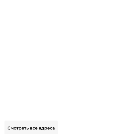
Смотреть все адреса