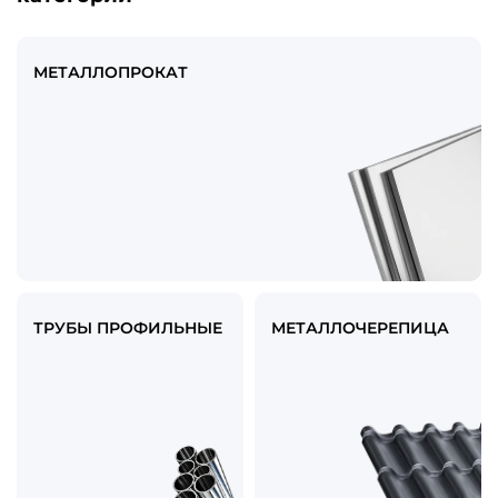
МЕТАЛЛОПРОКАТ
ТРУБЫ ПРОФИЛЬНЫЕ
МЕТАЛЛОЧЕРЕПИЦА