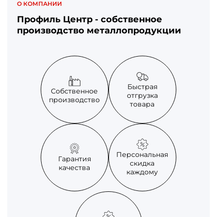
О КОМПАНИИ
Профиль Центр - собственное
производство металлопродукции
Быстрая
Собственное
отгрузка
производство
товара
Персональная
Гарантия
скидка
качества
каждому