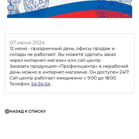
07 июня 2024
12 июня - праздничный день, офисы продаж и
склады не работают. Вы можете сделать заказ
через интернет-магазин или call-центр.
Заказать продукцию «Профильцентр» в нерабочий
день можно в интернет-магазине. Он доступен 24/7.
Call-центр работает ежедневно с 9:00 до 18:00.
Телефон:
54-54-54
.
НАЗАД К СПИСКУ