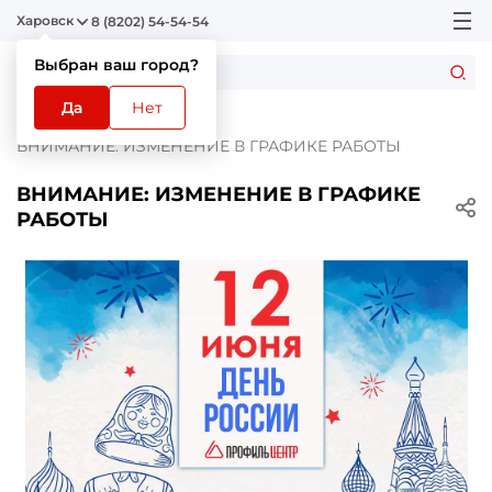
Харовск
8 (8202) 54-54-54
Выбран ваш город?
Да
Нет
Главная
Новости
ВНИМАНИЕ: ИЗМЕНЕНИЕ В ГРАФИКЕ РАБОТЫ
ВНИМАНИЕ: ИЗМЕНЕНИЕ В ГРАФИКЕ
РАБОТЫ