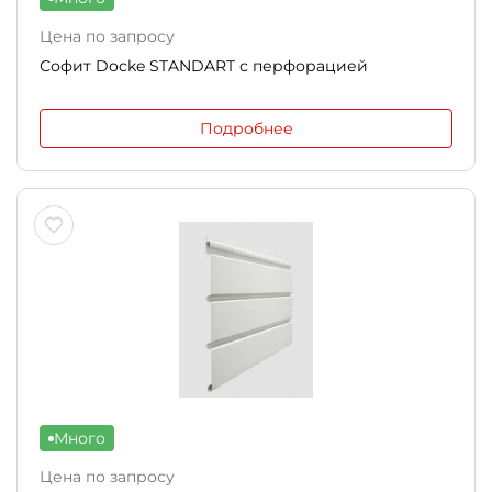
Цена по запросу
Софит Docke STANDART с перфорацией
Подробнее
Много
Цена по запросу