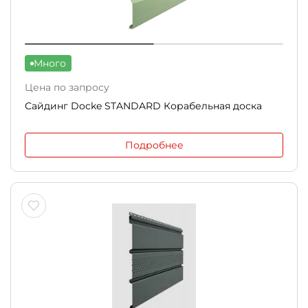
Много
Цена по запросу
Сайдинг Docke STANDARD Корабельная доска
Подробнее