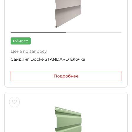
Много
Цена по запросу
Сайдинг Docke STANDARD Ёлочка
Подробнее