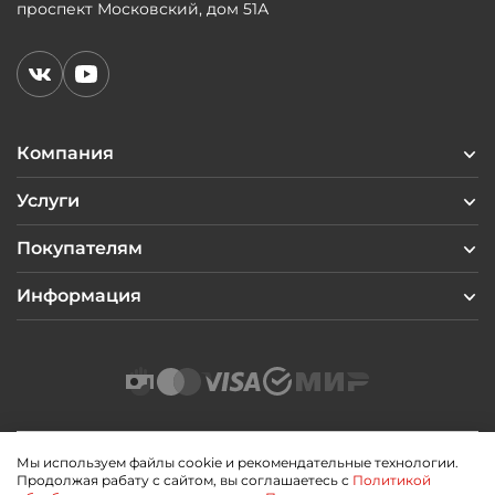
проспект Московский, дом 51А
Компания
Услуги
Покупателям
Информация
Мы используем файлы cookie и рекомендательные технологии.
Продолжая рабату с сайтом, вы соглашаетесь с
Политикой
2026 © Профиль Центр