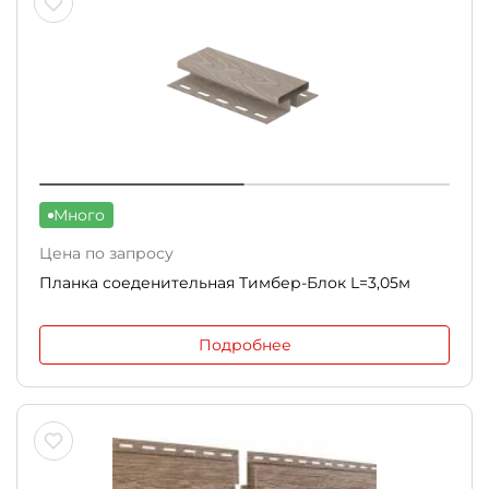
Много
Цена по запросу
Планка соеденительная Тимбер-Блок L=3,05м
Подробнее