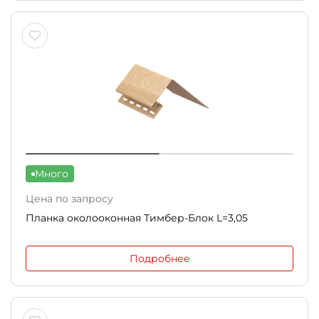
Много
Цена по запросу
Планка околооконная Тимбер-Блок L=3,05
Подробнее