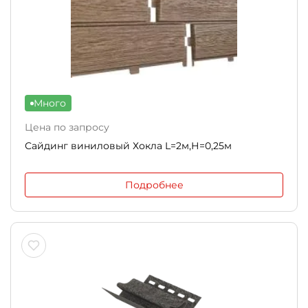
Много
Цена по запросу
Сайдинг виниловый Хокла L=2м,Н=0,25м
Подробнее