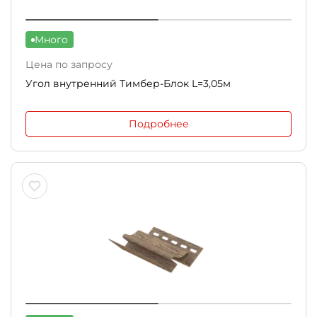
Много
Цена по запросу
Угол внутренний Тимбер-Блок L=3,05м
Подробнее