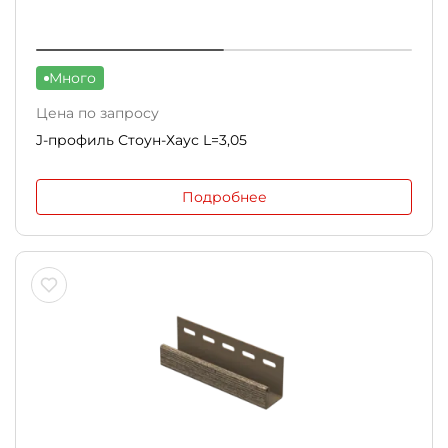
Много
Цена по запросу
J-профиль Стоун-Хаус L=3,05
Подробнее