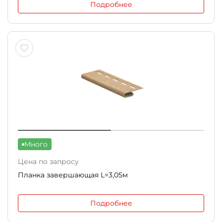
Подробнее
Много
Цена по запросу
Планка завершающая L=3,05м
Подробнее