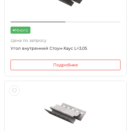
Много
Цена по запросу
Угол внутренний Стоун-Хаус L=3,05
Подробнее