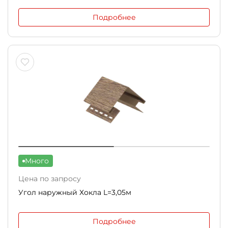
Подробнее
Много
Цена по запросу
Угол наружный Хокла L=3,05м
Подробнее