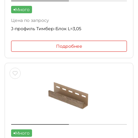
Много
Цена по запросу
J-профиль Тимбер-Блок L=3,05
Подробнее
Много