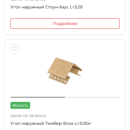
Угол наружный Стоун-Хаус L=3,05
Подробнее
Много
Цена по запросу
Угол наружный Тимбер-Блок L=3,05м