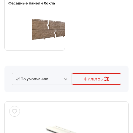
Фасадные панели Хокла
Фильтры
По умолчанию