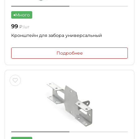
Много
99
₽
/шт
Кронштейн для забора универсальный
Подробнее