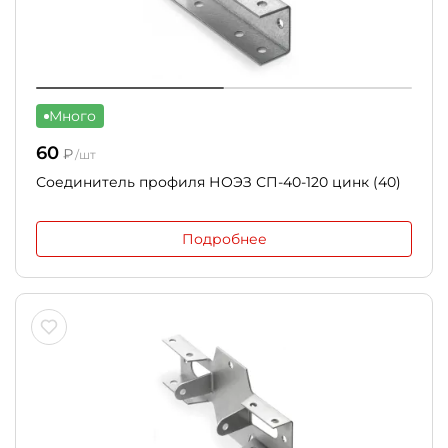
Много
60
₽
/шт
Соединитель профиля НОЭЗ СП-40-120 цинк (40)
Подробнее