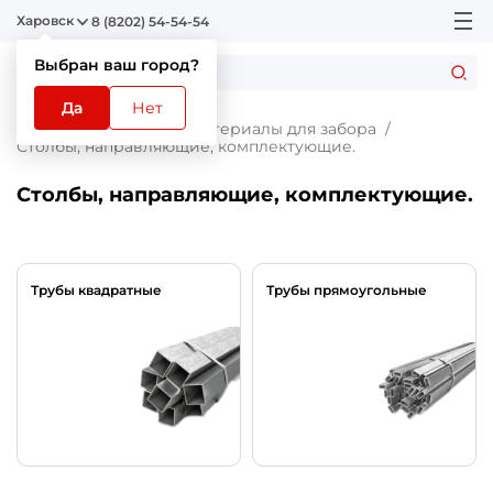
Харовск
8 (8202) 54-54-54
Выбран ваш город?
Да
Нет
Главная
Каталог
Материалы для забора
Столбы, направляющие, комплектующие.
Столбы, направляющие, комплектующие.
Трубы квадратные
Трубы прямоугольные