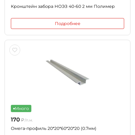
Кронштейн забора НОЭЗ 40-60 2 мм Полимер
Подробнее
Много
170
₽
/п.м.
Омега-профиль 20*20*60*20*20 (0.7мм)