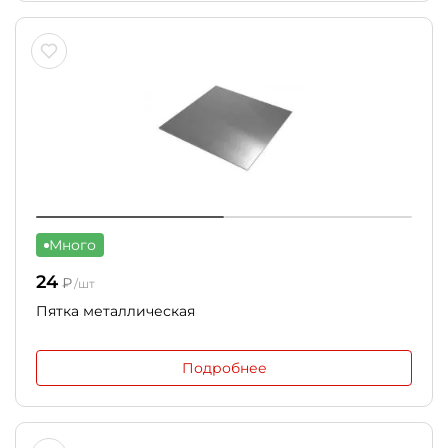
Много
24
₽
/шт
Пятка металлическая
Подробнее