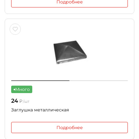
Подробнее
Много
24
₽
/шт
Заглушка металлическая
Подробнее