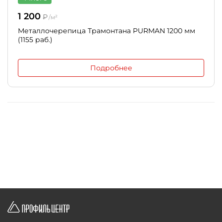
1 200
₽
/м²
Металлочерепица Трамонтана PURMAN 1200 мм
(1155 раб.)
Подробнее