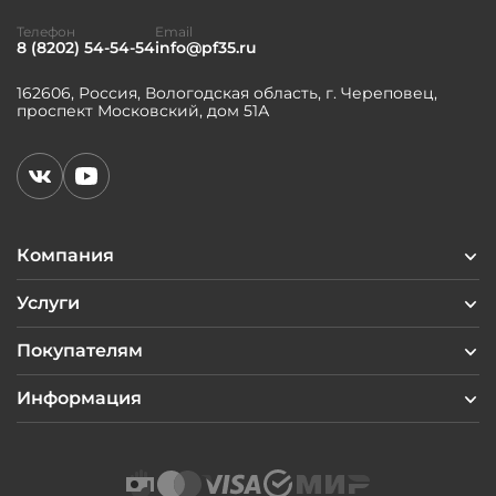
Телефон
Email
8 (8202) 54-54-54
info@pf35.ru
162606, Россия, Вологодская область, г. Череповец,
проспект Московский, дом 51А
Компания
Услуги
Покупателям
Информация