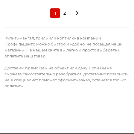
1
2
Купить мангал, гриль или коптилку в компании
Профильцентр можно быстро и удобно, не посещая наши
магазины. На нашем сайте вы легко и просто выберете и
оплатите Ваш товар.
Доставим прямо Вам на объект или дачу. Если Вы не
сможете самостоятельно разобраться, достаточно позвонить,
наш специалист поможет оформить заказ, останется только
оплатить.