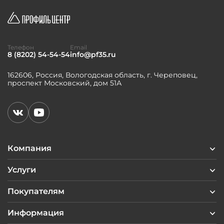
Телефон
Email
8 (8202) 54-54-54
info@pf35.ru
162606, Россия, Вологодская область, г. Череповец,
проспект Московский, дом 51А
Компания
Услуги
Покупателям
Информация