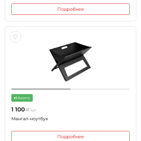
Подробнее
Много
1 100
₽
/шт
Мангал-ноутбук
Подробнее