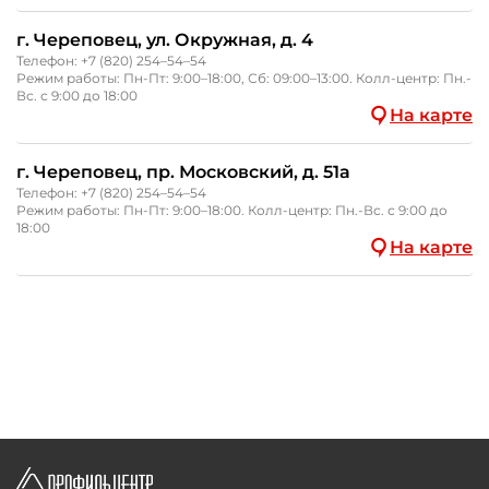
г. Череповец, ул. Окружная, д. 4
Телефон:
+7 (820) 254–54–54
Режим работы: Пн-Пт: 9:00–18:00, Сб: 09:00–13:00. Колл-центр: Пн.-
Вс. с 9:00 до 18:00
На карте
г. Череповец, пр. Московский, д. 51а
Телефон:
+7 (820) 254–54–54
Режим работы: Пн-Пт: 9:00–18:00. Колл-центр: Пн.-Вс. с 9:00 до
18:00
На карте