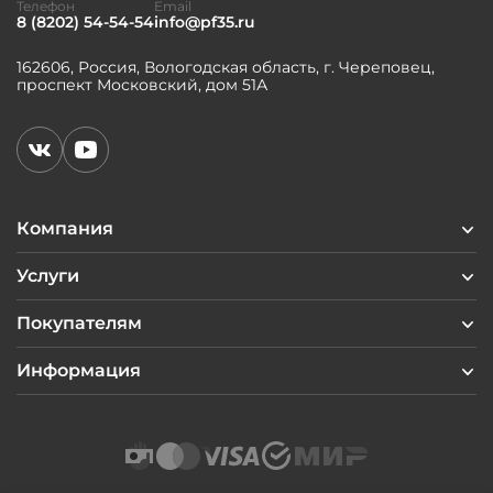
Телефон
Email
8 (8202) 54-54-54
info@pf35.ru
162606, Россия, Вологодская область, г. Череповец,
проспект Московский, дом 51А
Компания
Услуги
Покупателям
Информация