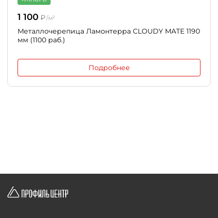
1 100
₽
/м²
Металлочерепица Ламонтерра CLOUDY MATE 1190
мм (1100 раб.)
Подробнее