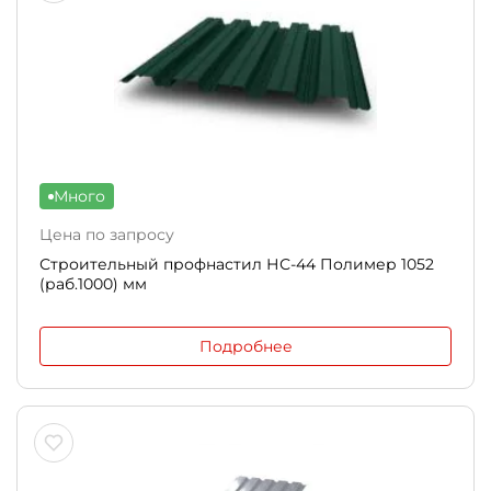
Много
Цена по запросу
Строительный профнастил НС-44 Полимер 1052
(раб.1000) мм
Подробнее