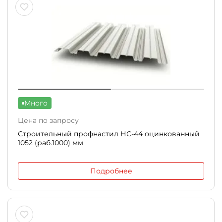
Много
Цена по запросу
Строительный профнастил НС-44 оцинкованный
1052 (раб.1000) мм
Подробнее