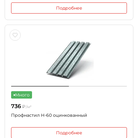
Подробнее
Много
736
₽
/м²
Профнастил Н-60 оцинкованный
Подробнее