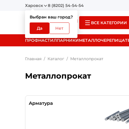
Харовск
8 (8202) 54-54-54
Выбран ваш город?
ВСЕ КАТЕГОРИИ
Да
Нет
ПРОФНАСТИЛ
ПАРНИКИ
МЕТАЛЛОЧЕРЕПИЦА
Т
Главная
Каталог
Металлопрокат
Металлопрокат
Арматура