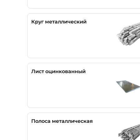
Круг металлический
Лист оцинкованный
Полоса металлическая