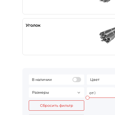
Уголок
В наличии
Цвет
Размеры
от
Сбросить фильтр