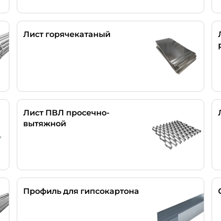
Лист горячекатаный
Лист ПВЛ просечно-
вытяжной
Профиль для гипсокартона