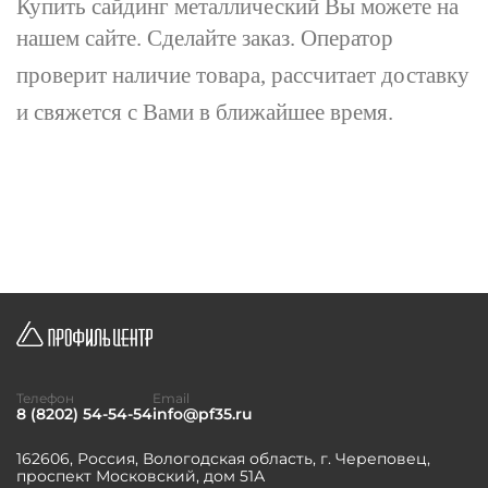
Купить сайдинг металлический Вы можете на
нашем сайте.
Сделайте заказ. Оператор
проверит наличие товара, рассчитает доставку
и свяжется с Вами в ближайшее время.
Телефон
Email
8 (8202) 54-54-54
info@pf35.ru
162606, Россия, Вологодская область, г. Череповец,
проспект Московский, дом 51А