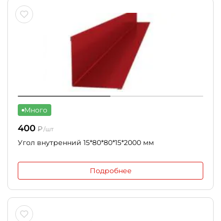
Много
400
₽
/шт
Угол внутренний 15*80*80*15*2000 мм
Подробнее