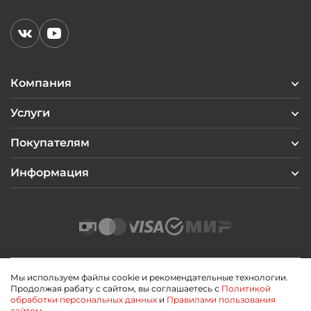
Компания
Услуги
Покупателям
Информация
Мы используем файлы cookie и рекомендательные технологии.
Продолжая рабату с сайтом, вы соглашаетесь с
Политикой
2026 © Профиль Центр
обработки персональных данных
и
Правилами пользования
Политика конфиденциальности
сайтом.