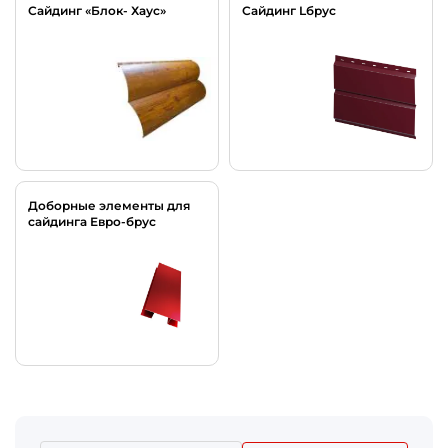
Сайдинг «Блок- Хаус»
Сайдинг Lбрус
Доборные элементы для
сайдинга Евро-брус