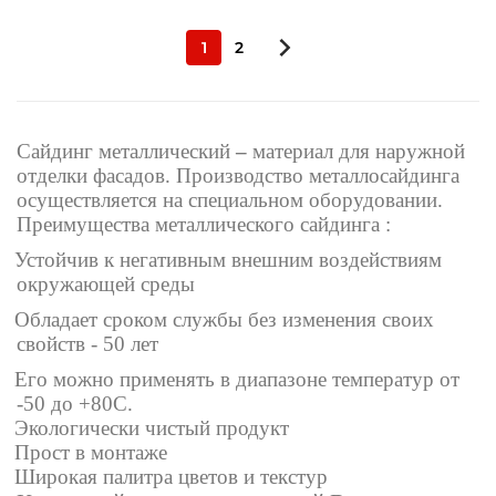
1
2
Сайдинг металлический
–
материал для наружной
отделки фасадов. Производство металлосайдинга
осуществляется на специальном оборудовании.
Преимущества металлического сайдинга :
Устойчив к негативным внешним воздействиям
окружающей среды
Обладает сроком службы без изменения своих
свойств - 50 лет
Его можно применять в диапазоне температур от
-50 до +80С.
Экологически чистый продукт
Прост в монтаже
Широкая палитра цветов и текстур