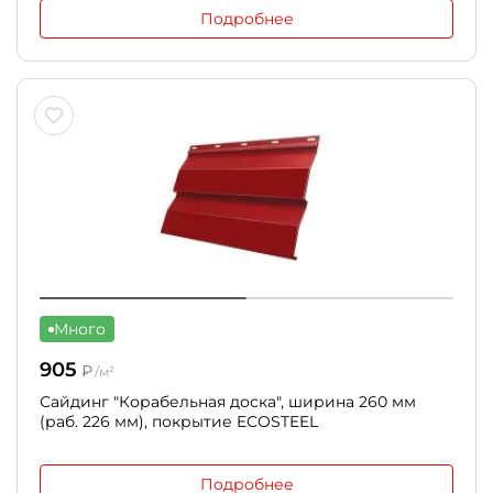
Подробнее
Много
905
₽
/м²
Сайдинг "Корабельная доска", ширина 260 мм
(раб. 226 мм), покрытие ECOSTEEL
Подробнее