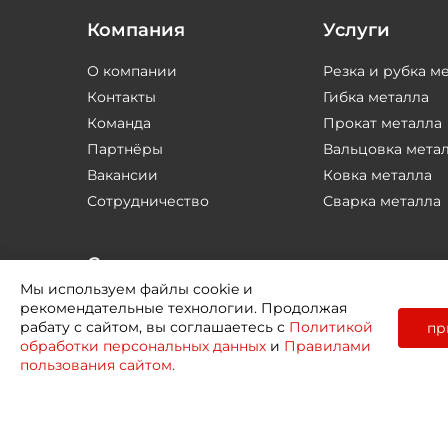
Компания
Услуги
О компании
Резка и рубка м
Контакты
Гибка металла
Команда
Прокат металла
Партнёры
Вальцовка мета
Вакансии
Ковка металла
Сотрудничество
Сварка металла
Соцсети
Мы используем файлы cookie и
рекомендательные технологии. Продолжая
рабату с сайтом, вы соглашаетесь с
Политикой
пр
обработки персональных данных
и
Правилами
пользования сайтом.