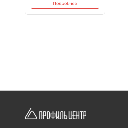
Подробнее