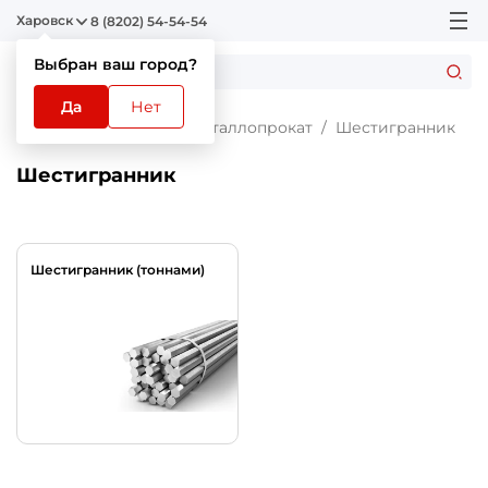
Харовск
8 (8202) 54-54-54
Выбран ваш город?
Да
Нет
Главная
Каталог
Металлопрокат
Шестигранник
Шестигранник
Шестигранник (тоннами)