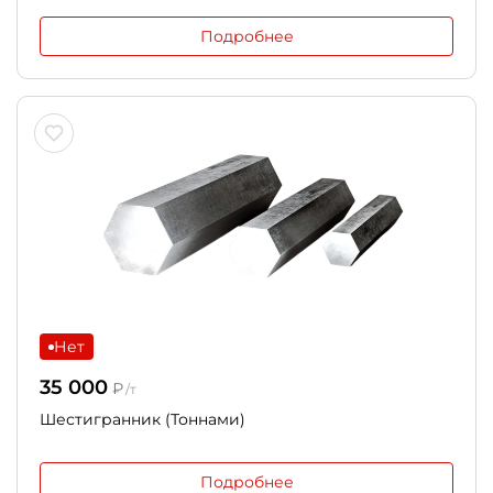
Подробнее
Нет
35 000
₽
/т
Шестигранник (Тоннами)
Подробнее