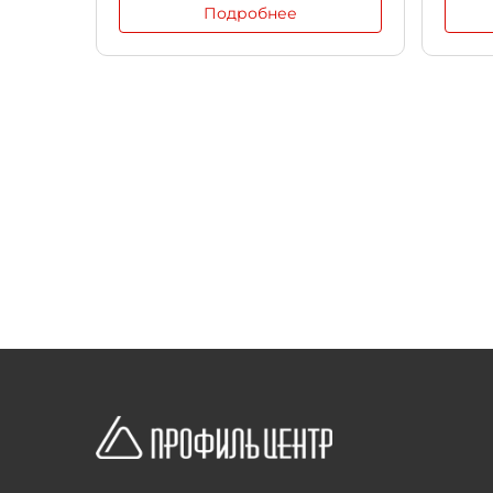
Подробнее