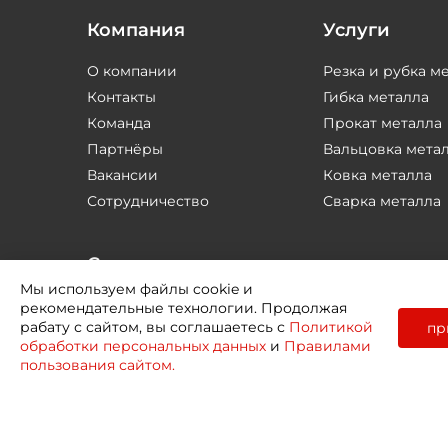
Компания
Услуги
О компании
Резка и рубка м
Контакты
Гибка металла
Команда
Прокат металла
Партнёры
Вальцовка мета
Вакансии
Ковка металла
Сотрудничество
Сварка металла
Соцсети
Мы используем файлы cookie и
рекомендательные технологии. Продолжая
рабату с сайтом, вы соглашаетесь с
Политикой
пр
обработки персональных данных
и
Правилами
пользования сайтом.