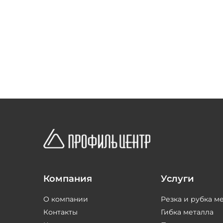
Компания
Услуги
О компании
Резка и рубка м
Контакты
Гибка металла