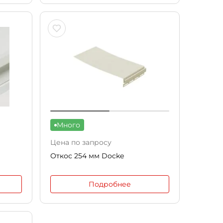
Много
Цена по запросу
Откос 254 мм Docke
Подробнее