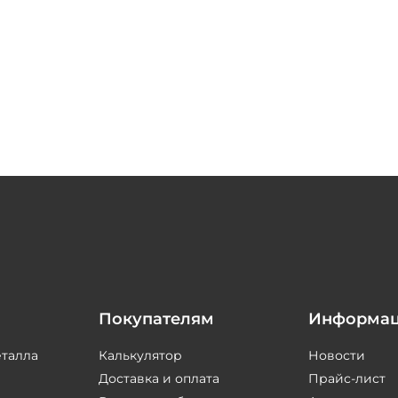
Покупателям
Информа
еталла
Калькулятор
Новости
Доставка и оплата
Прайс-лист