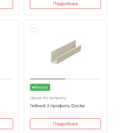
Подробнее
Много
Цена по запросу
Гибкий J-профиль Docke
Подробнее