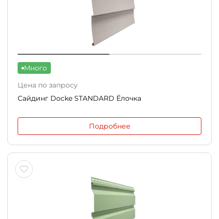
Много
Цена по запросу
Сайдинг Docke STANDARD Ёлочка
Подробнее