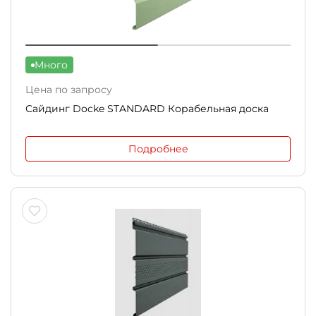
Много
Цена по запросу
Сайдинг Docke STANDARD Корабельная доска
Подробнее