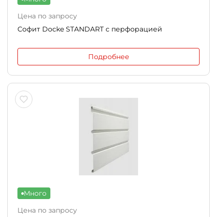
Цена по запросу
Софит Docke STANDART с перфорацией
Подробнее
Много
Цена по запросу