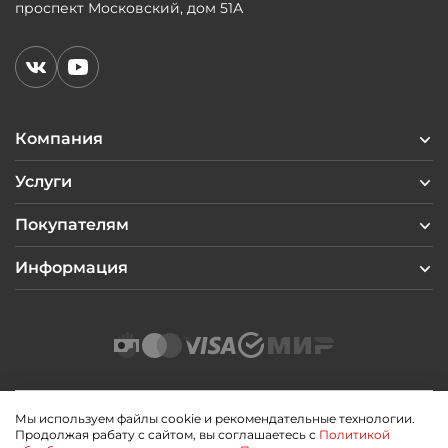
проспект Московский, дом 51А
Компания
Услуги
Покупателям
Информация
Мы используем файлы cookie и рекомендательные технологии.
Продолжая рабату с сайтом, вы соглашаетесь с
Политикой
2026 © Профиль Центр