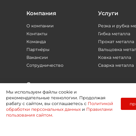
Компания
Услуги
О компании
Резка и рубка м
Контакты
Гибка металла
Команда
Прокат металла
Партнёры
Вальцовка мета
Вакансии
Ковка металла
Сотрудничество
Сварка металла
Соцсети
Мы используем файлы cookie и
рекомендательные технологии. Продолжая
рабату с сайтом, вы соглашаетесь с
Политикой
пр
обработки персональных данных
и
Правилами
пользования сайтом.