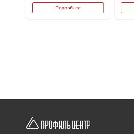
Подробнее