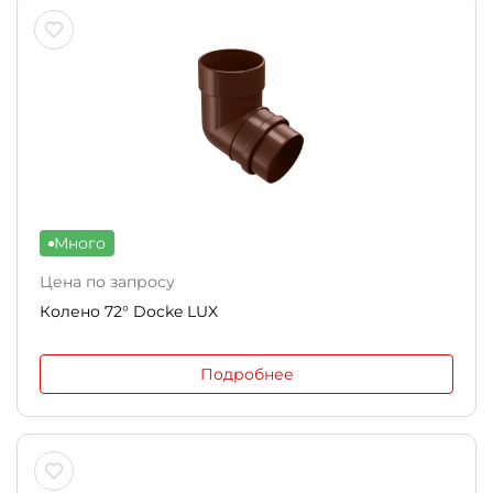
Много
Цена по запросу
Колено 72° Docke LUX
Подробнее