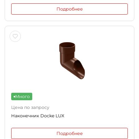
Подробнее
Много
Цена по запросу
Наконечник Docke LUX
Подробнее