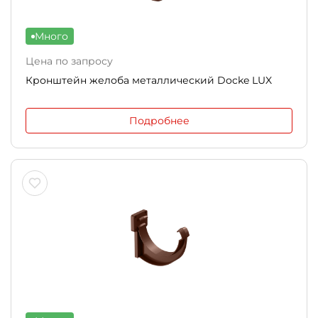
Много
Цена по запросу
Кронштейн желоба металлический Docke LUX
Подробнее