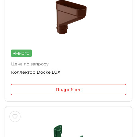
Много
Цена по запросу
Коллектор Docke LUX
Подробнее