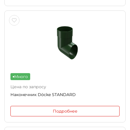
Много
Цена по запросу
Наконечник Döcke STANDARD
Подробнее