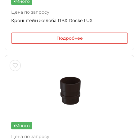
Много
Цена по запросу
Кронштейн желоба ПВХ Docke LUX
Подробнее
Много
Цена по запросу