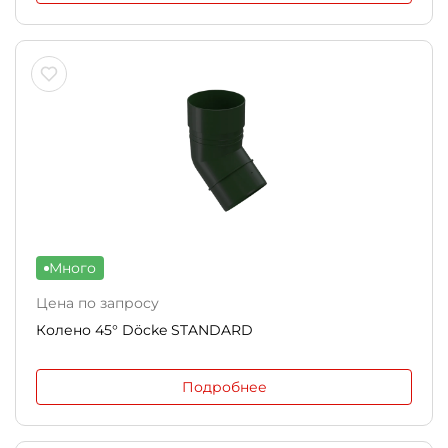
Много
Цена по запросу
Колено 45° Döcke STANDARD
Подробнее