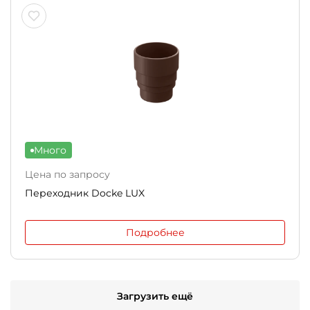
Много
Цена по запросу
Переходник Docke LUX
Подробнее
Загрузить ещё