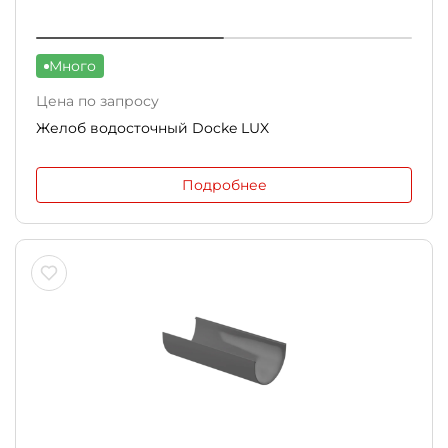
Много
Цена по запросу
Желоб водосточный Docke LUX
Подробнее