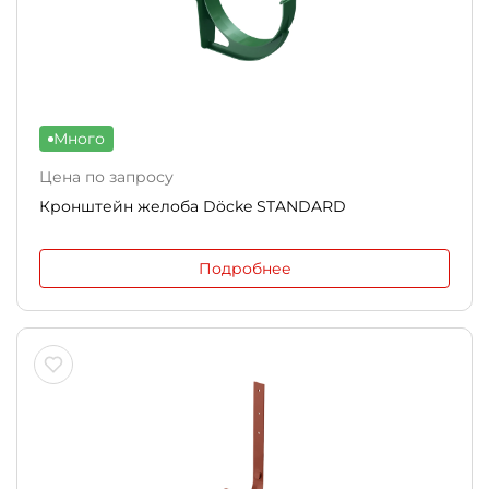
Много
Цена по запросу
Кронштейн желоба Döcke STANDARD
Подробнее