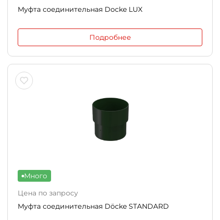
Муфта соединительная Docke LUX
Подробнее
Много
Цена по запросу
Муфта соединительная Döcke STANDARD