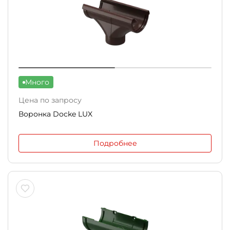
Много
Цена по запросу
Воронка Docke LUX
Подробнее