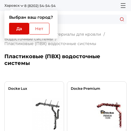
Харовск
8 (8202) 54-54-54
Выбран ваш город?
Да
Нет
Главная
Каталог
Материалы для кровли
Водосточные системы
Пластиковые (ПВХ) водосточные системы
Пластиковые (ПВХ) водосточные
системы
Docke Lux
Docke Premium