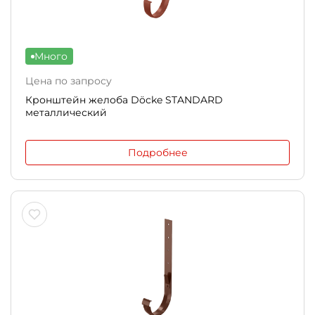
Много
Цена по запросу
Кронштейн желоба Döcke STANDARD
металлический
Подробнее