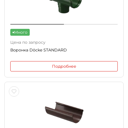
Много
Цена по запросу
Воронка Döcke STANDARD
Подробнее