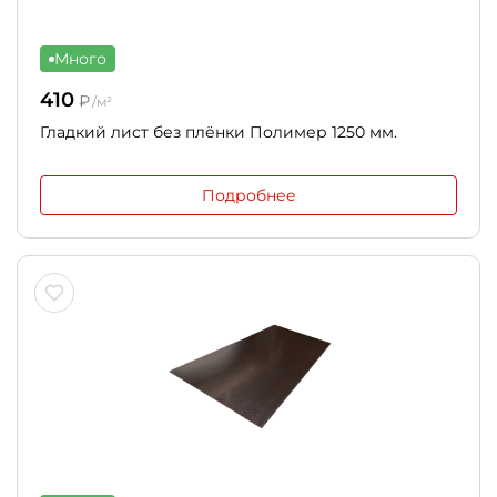
Много
410
₽
/м²
Гладкий лист без плёнки Полимер 1250 мм.
Подробнее