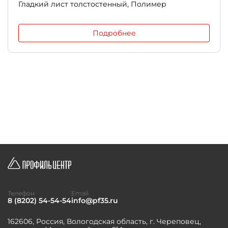
Гладкий лист толстостенный, Полимер
Подробнее
Телефон
Email
8 (8202) 54-54-54
info@pf35.ru
162606, Россия, Вологодская область, г. Череповец,