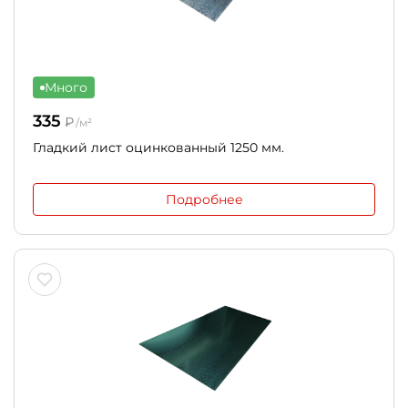
Много
335
₽
/м²
Гладкий лист оцинкованный 1250 мм.
Подробнее