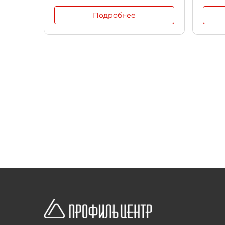
Подробнее