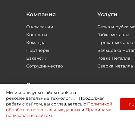
Компания
Услуги
О компании
Резка и рубка м
Контакты
Гибка металла
Команда
Прокат металла
Партнёры
Вальцовка мета
Вакансии
Ковка металла
Сотрудничество
Сварка металла
Соцсети
Мы используем файлы cookie и
рекомендательные технологии. Продолжая
рабату с сайтом, вы соглашаетесь с
Политикой
пр
обработки персональных данных
и
Правилами
пользования сайтом.