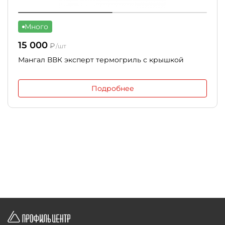
Много
15 000
₽
/шт
Мангал ВВК эксперт термогриль с крышкой
Подробнее