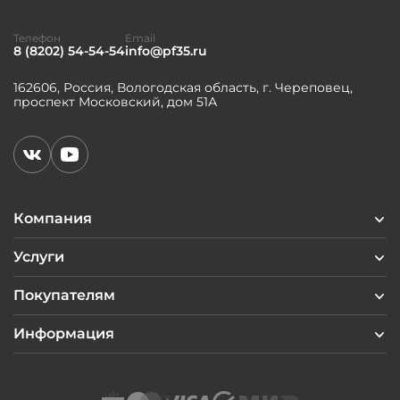
Телефон
Email
8 (8202) 54-54-54
info@pf35.ru
162606, Россия, Вологодская область, г. Череповец,
проспект Московский, дом 51А
Компания
Услуги
Покупателям
Информация