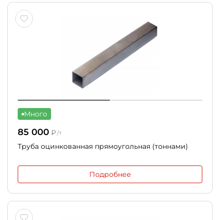
Много
85 000
₽
/т
Труба оцинкованная прямоугольная (тоннами)
Подробнее