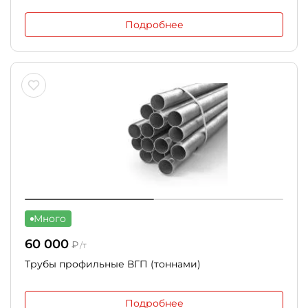
Подробнее
Много
60 000
₽
/т
Трубы профильные ВГП (тоннами)
Подробнее