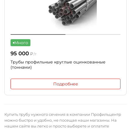
Много
95 000
₽
/т
Трубы профильные круглые оцинкованные
(тоннами)
Подробнее
Купить трубу нужного сечения в компании Профильцентр
можно быстро и удобно, не посещая наши магазины. На
нашем сайте вы легко и просто выберете и оплатите