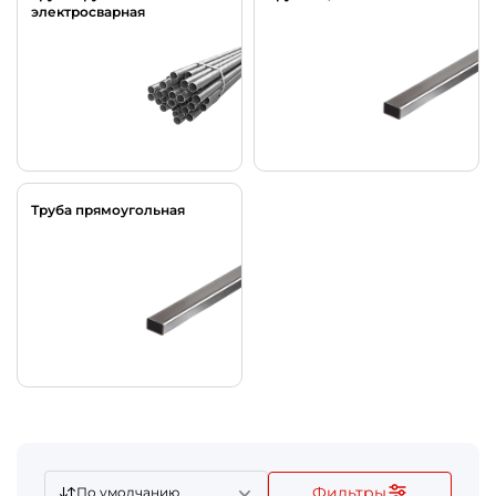
электросварная
Труба прямоугольная
Фильтры
По умолчанию