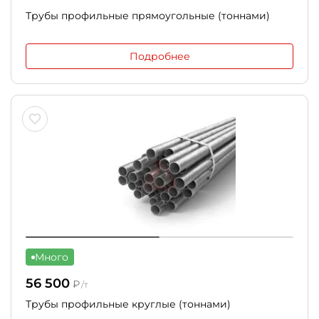
Трубы профильные прямоугольные (тоннами)
Подробнее
Много
56 500
₽
/т
Трубы профильные круглые (тоннами)